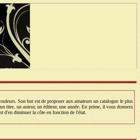
couleurs. Son but est de proposer aux amateurs un catalogue le plus
un titre, un auteur, un éditeur, une année. En prime, il vous donnera
t d'en diminuer la côte en fonction de l'état.